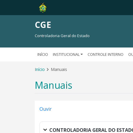
CGE
Controladoria Geral do Estado
INÍCIO
INSTITUCIONAL
CONTROLE INTERNO
OU
Início
Manuais
Manuais
Ouvir
CONTROLADORIA GERAL DO ESTAD