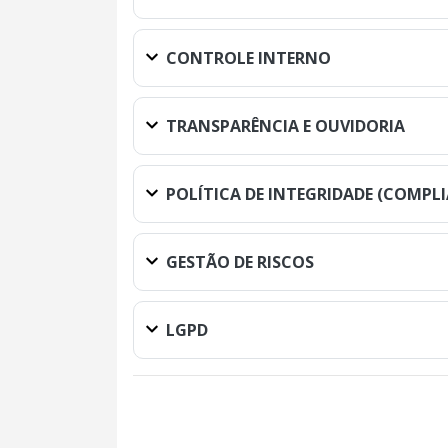
CONTROLE INTERNO
TRANSPARÊNCIA E OUVIDORIA
POLÍTICA DE INTEGRIDADE (COMPL
GESTÃO DE RISCOS
LGPD