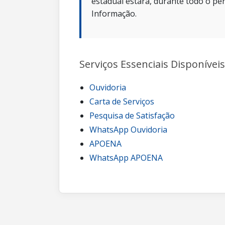
estadual estará, durante todo o per
Informação.
Serviços Essenciais Disponíveis
Ouvidoria
Carta de Serviços
Pesquisa de Satisfação
WhatsApp Ouvidoria
APOENA
WhatsApp APOENA