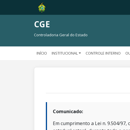
CGE
Controladoria Geral do Estado
INÍCIO
INSTITUCIONAL
CONTROLE INTERNO
OU
Comunicado:
Em cumprimento a Lei n. 9.504/97, o