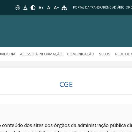
PORTAL DA TRANSPARÊNCIA
DIÁRIO OFIC
VIDORIA
ACESSO À INFORMAÇÃO
COMUNICAÇÃO
SELOS
REDE DE
CGE
 conteúdo dos sites dos órgãos da administração pública dir