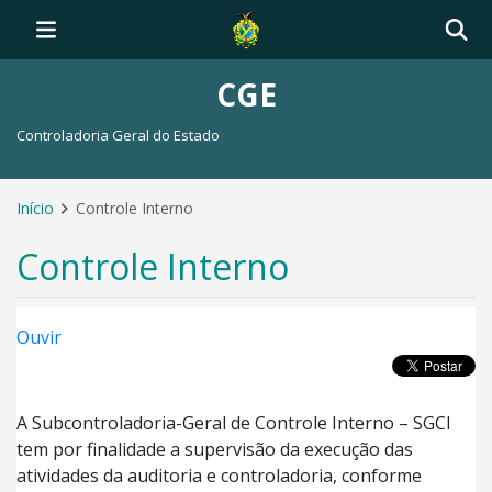
CGE
Controladoria Geral do Estado
Início
Controle Interno
Controle Interno
Ouvir
A Subcontroladoria-Geral de Controle Interno – SGCI
tem por finalidade a supervisão da execução das
atividades da auditoria e controladoria, conforme