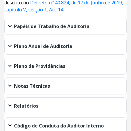
descrito no
Decreto n° 40.824, de 17 de Junho de 2019,
capítulo V, secção 1, Art. 14.
Papéis de Trabalho de Auditoria
Plano Anual de Auditoria
Plano de Providências
Notas Técnicas
Relatórios
Código de Conduta do Auditor Interno