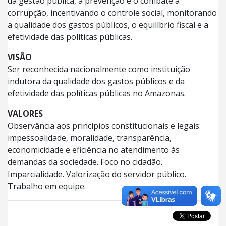
da gestão pública, a prevenção e o combate à
corrupção, incentivando o controle social, monitorando
a qualidade dos gastos públicos, o equilíbrio fiscal e a
efetividade das políticas públicas.
VISÃO
Ser reconhecida nacionalmente como instituição
indutora da qualidade dos gastos públicos e da
efetividade das políticas públicas no Amazonas.
VALORES
Observância aos princípios constitucionais e legais:
impessoalidade, moralidade, transparência,
economicidade e eficiência no atendimento às
demandas da sociedade. Foco no cidadão.
Imparcialidade. Valorização do servidor público.
Trabalho em equipe.