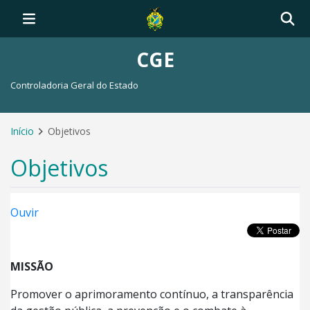
CGE
Controladoria Geral do Estado
Início
Objetivos
Objetivos
Ouvir
MISSÃO
Promover o aprimoramento contínuo, a transparência