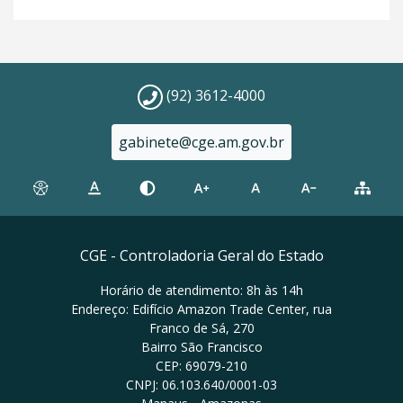
(92) 3612-4000
gabinete@cge.am.gov.br
CGE - Controladoria Geral do Estado
Horário de atendimento: 8h às 14h
Endereço: Edifício Amazon Trade Center, rua
Franco de Sá, 270
Bairro São Francisco
CEP: 69079-210
CNPJ: 06.103.640/0001-03