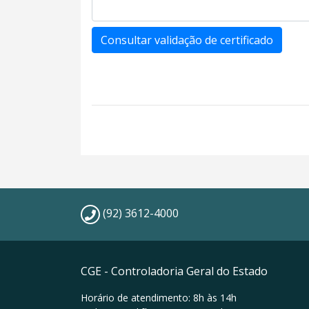
(92) 3612-4000
CGE - Controladoria Geral do Estado
Horário de atendimento: 8h às 14h