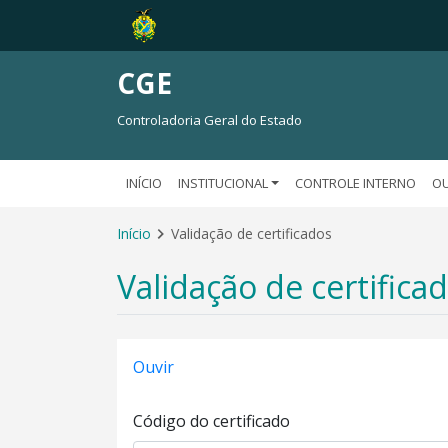
CGE
Controladoria Geral do Estado
INÍCIO
INSTITUCIONAL
CONTROLE INTERNO
OU
Início
Validação de certificados
Validação de certifica
Ouvir
Código do certificado