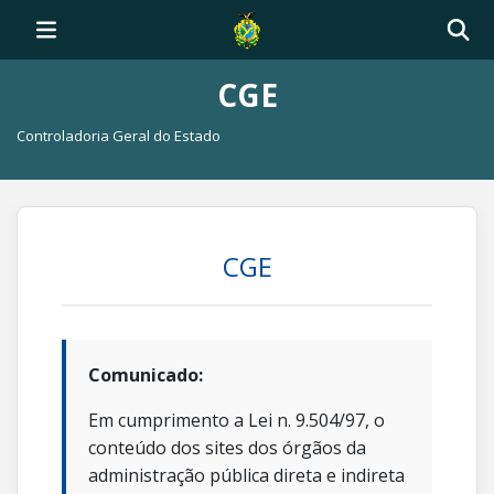
CGE
Controladoria Geral do Estado
CGE
Comunicado:
Em cumprimento a Lei n. 9.504/97, o
conteúdo dos sites dos órgãos da
administração pública direta e indireta