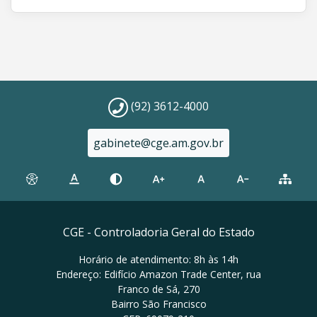
(92) 3612-4000
gabinete@cge.am.gov.br
CGE - Controladoria Geral do Estado
Horário de atendimento: 8h às 14h
Endereço: Edifício Amazon Trade Center, rua
Franco de Sá, 270
Bairro São Francisco