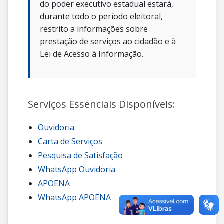
do poder executivo estadual estará,
durante todo o período eleitoral,
restrito a informações sobre
prestação de serviços ao cidadão e à
Lei de Acesso à Informação.
Serviços Essenciais Disponíveis:
Ouvidoria
Carta de Serviços
Pesquisa de Satisfação
WhatsApp Ouvidoria
APOENA
WhatsApp APOENA