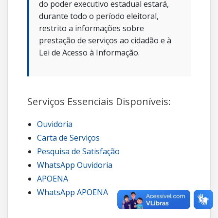
do poder executivo estadual estará,
durante todo o período eleitoral,
restrito a informações sobre
prestação de serviços ao cidadão e à
Lei de Acesso à Informação.
Serviços Essenciais Disponíveis:
Ouvidoria
Carta de Serviços
Pesquisa de Satisfação
WhatsApp Ouvidoria
APOENA
WhatsApp APOENA