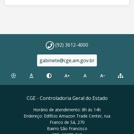
(92) 3612-4000
gabinete@cge.am.gov.br
CGE - Controladoria Geral do Estado
Horário de atendimento: 8h às 14h
Endereço: Edifício Amazon Trade Center, rua
Franco de Sá, 270
Bairro São Francisco