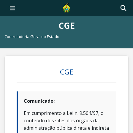
CGE
Controladoria Geral do Estado
CGE
Comunicado:
Em cumprimento a Lei n. 9.504/97, o
conteúdo dos sites dos órgãos da
administração pública direta e indireta