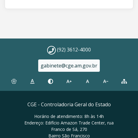
(92) 3612-4000
gabinete@cge.am.gov.br
CGE - Controladoria Geral do Estado
Horário de atendimento: 8h às 14h
Endereço: Edifício Amazon Trade Center, rua
Franco de Sá, 270
Bairro São Francisco