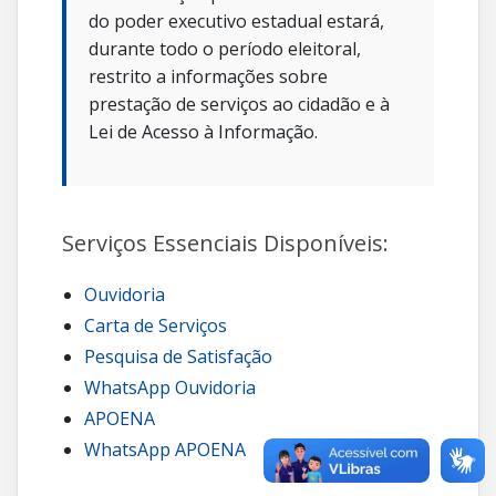
do poder executivo estadual estará,
durante todo o período eleitoral,
restrito a informações sobre
prestação de serviços ao cidadão e à
Lei de Acesso à Informação.
Serviços Essenciais Disponíveis:
Ouvidoria
Carta de Serviços
Pesquisa de Satisfação
WhatsApp Ouvidoria
APOENA
WhatsApp APOENA