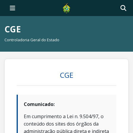
CGE
Controladoria Geral do Estado
CGE
Comunicado:
Em cumprimento a Lei n. 9.504/97, o
conteúdo dos sites dos órgãos da
administração pública direta e indireta