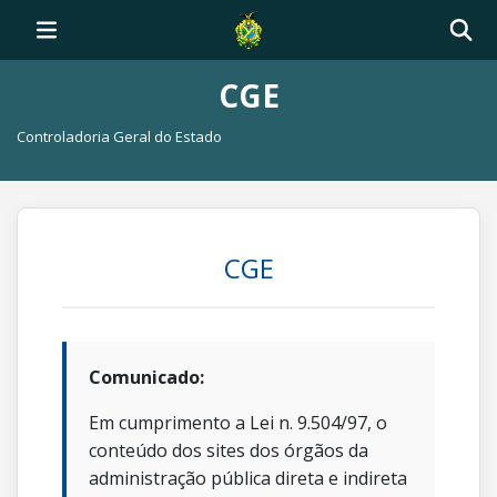
CGE
Controladoria Geral do Estado
CGE
Comunicado:
Em cumprimento a Lei n. 9.504/97, o
conteúdo dos sites dos órgãos da
administração pública direta e indireta