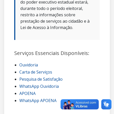
do poder executivo estadual estará,
durante todo o período eleitoral,
restrito a informações sobre
prestação de serviços ao cidadão e à
Lei de Acesso à Informação.
Serviços Essenciais Disponíveis:
Ouvidoria
Carta de Serviços
Pesquisa de Satisfação
WhatsApp Ouvidoria
APOENA
WhatsApp APOENA