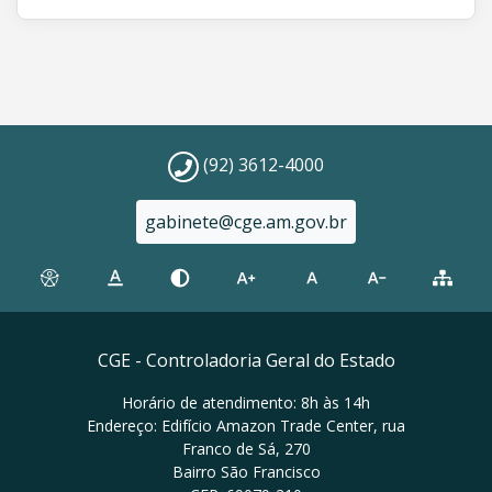
(92) 3612-4000
gabinete@cge.am.gov.br
CGE - Controladoria Geral do Estado
Horário de atendimento: 8h às 14h
Endereço: Edifício Amazon Trade Center, rua
Franco de Sá, 270
Bairro São Francisco