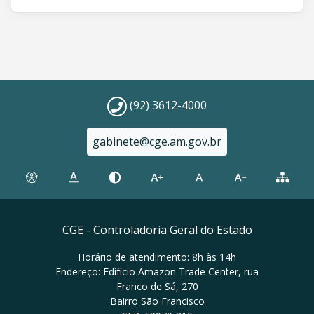
(92) 3612-4000
gabinete@cge.am.gov.br
CGE - Controladoria Geral do Estado
Horário de atendimento: 8h às 14h
Endereço: Edifício Amazon Trade Center, rua
Franco de Sá, 270
Bairro São Francisco