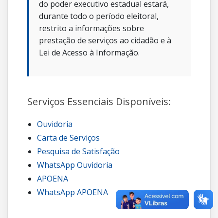
do poder executivo estadual estará,
durante todo o período eleitoral,
restrito a informações sobre
prestação de serviços ao cidadão e à
Lei de Acesso à Informação.
Serviços Essenciais Disponíveis:
Ouvidoria
Carta de Serviços
Pesquisa de Satisfação
WhatsApp Ouvidoria
APOENA
WhatsApp APOENA