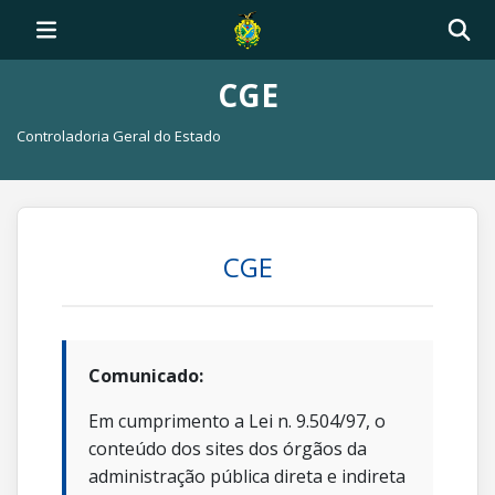
CGE
Controladoria Geral do Estado
CGE
Comunicado:
Em cumprimento a Lei n. 9.504/97, o
conteúdo dos sites dos órgãos da
administração pública direta e indireta