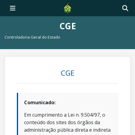
CGE
Controladoria Geral do Estado
CGE
Comunicado:
Em cumprimento a Lei n. 9.504/97, o
conteúdo dos sites dos órgãos da
administração pública direta e indireta