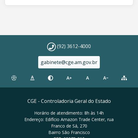
(92) 3612-4000
gabinete@cge.am.gov.br
CGE - Controladoria Geral do Estado
Horário de atendimento: 8h às 14h
Endereço: Edifício Amazon Trade Center, rua
Franco de Sá, 270
Bairro São Francisco