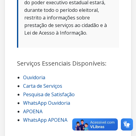
do poder executivo estadual estará,
durante todo o período eleitoral,
restrito a informações sobre
prestação de serviços ao cidadão e à
Lei de Acesso à Informação.
Serviços Essenciais Disponíveis:
Ouvidoria
Carta de Serviços
Pesquisa de Satisfação
WhatsApp Ouvidoria
APOENA
WhatsApp APOENA