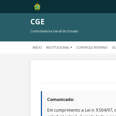
CGE
Controladoria Geral do Estado
INÍCIO
INSTITUCIONAL
CONTROLE INTERNO
OU
Comunicado:
Em cumprimento a Lei n. 9.504/97, o