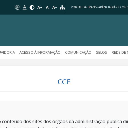
PORTAL DA TRANSPARÊNCIA
DIÁRIO OFIC
VIDORIA
ACESSO À INFORMAÇÃO
COMUNICAÇÃO
SELOS
REDE DE
CGE
 conteúdo dos sites dos órgãos da administração pública dir