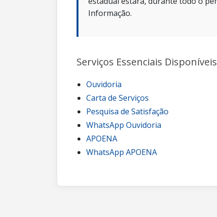
estadual estará, durante todo o per
Informação.
Serviços Essenciais Disponíveis
Ouvidoria
Carta de Serviços
Pesquisa de Satisfação
WhatsApp Ouvidoria
APOENA
WhatsApp APOENA