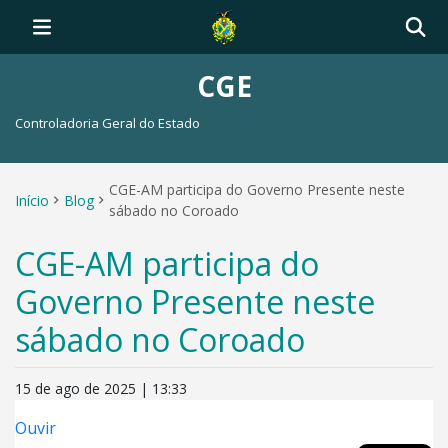
CGE
Controladoria Geral do Estado
CGE-AM participa do Governo Presente neste
Início
Blog
sábado no Coroado
CGE-AM participa do
Governo Presente neste
sábado no Coroado
15 de ago de 2025 | 13:33
Ouvir