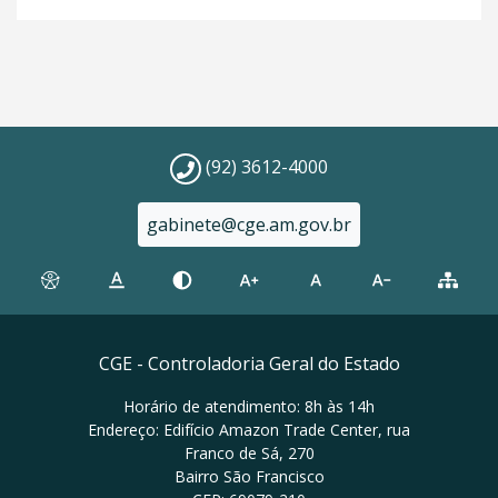
(92) 3612-4000
gabinete@cge.am.gov.br
CGE - Controladoria Geral do Estado
Horário de atendimento: 8h às 14h
Endereço: Edifício Amazon Trade Center, rua
Franco de Sá, 270
Bairro São Francisco