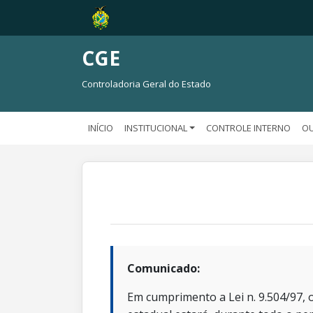
CGE
Controladoria Geral do Estado
INÍCIO
INSTITUCIONAL
CONTROLE INTERNO
OU
Comunicado:
Em cumprimento a Lei n. 9.504/97, o