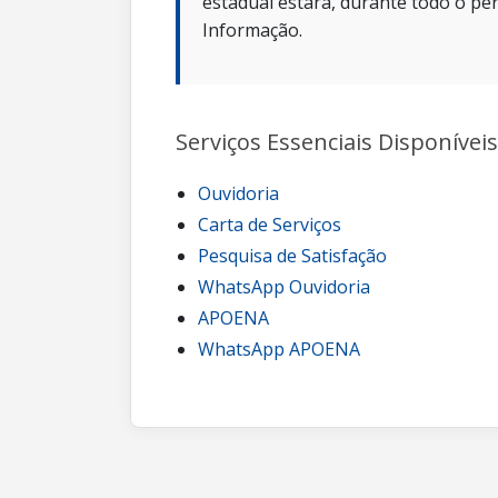
estadual estará, durante todo o per
Informação.
Serviços Essenciais Disponíveis
Ouvidoria
Carta de Serviços
Pesquisa de Satisfação
WhatsApp Ouvidoria
APOENA
WhatsApp APOENA