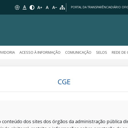
PORTAL DA TRANSPARÊNCIA
DIÁRIO OFIC
VIDORIA
ACESSO À INFORMAÇÃO
COMUNICAÇÃO
SELOS
REDE DE
CGE
 conteúdo dos sites dos órgãos da administração pública dir