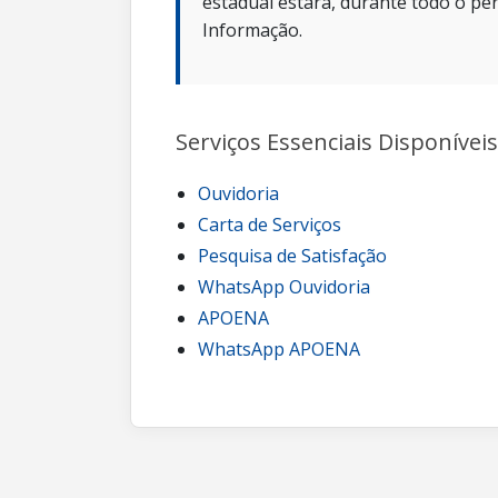
estadual estará, durante todo o per
Informação.
Serviços Essenciais Disponíveis
Ouvidoria
Carta de Serviços
Pesquisa de Satisfação
WhatsApp Ouvidoria
APOENA
WhatsApp APOENA