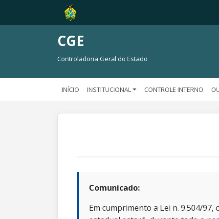
CGE
Controladoria Geral do Estado
INÍCIO
INSTITUCIONAL
CONTROLE INTERNO
OU
Comunicado:
Em cumprimento a Lei n. 9.504/97, o