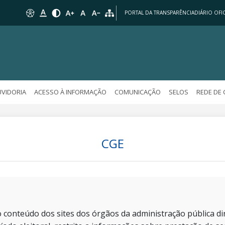
PORTAL DA TRANSPARÊNCIA
DIÁRIO OFIC
VIDORIA
ACESSO À INFORMAÇÃO
COMUNICAÇÃO
SELOS
REDE DE
CGE
 conteúdo dos sites dos órgãos da administração pública dir