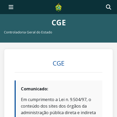
CGE
Controladoria Geral do Estado
CGE
Comunicado:
Em cumprimento a Lei n. 9.504/97, o
conteúdo dos sites dos órgãos da
administração pública direta e indireta