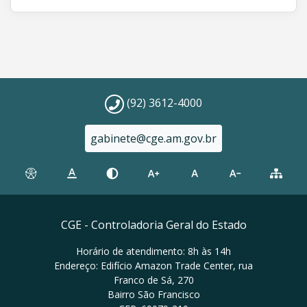
(92) 3612-4000
gabinete@cge.am.gov.br
CGE - Controladoria Geral do Estado
Horário de atendimento: 8h às 14h
Endereço: Edifício Amazon Trade Center, rua
Franco de Sá, 270
Bairro São Francisco