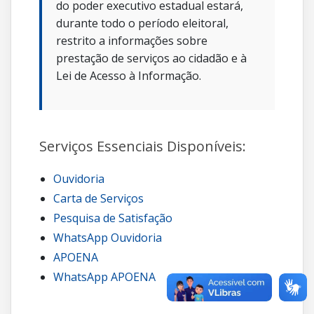
do poder executivo estadual estará,
durante todo o período eleitoral,
restrito a informações sobre
prestação de serviços ao cidadão e à
Lei de Acesso à Informação.
Serviços Essenciais Disponíveis:
Ouvidoria
Carta de Serviços
Pesquisa de Satisfação
WhatsApp Ouvidoria
APOENA
WhatsApp APOENA