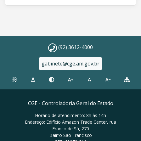
(92) 3612-4000
gabinete@cge.am.gov.br
CGE - Controladoria Geral do Estado
Horário de atendimento: 8h às 14h
Endereço: Edifício Amazon Trade Center, rua
Franco de Sá, 270
Bairro São Francisco