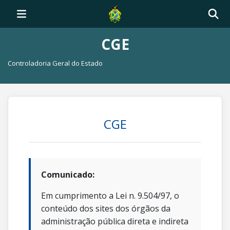
CGE
Controladoria Geral do Estado
CGE
Comunicado:
Em cumprimento a Lei n. 9.504/97, o
conteúdo dos sites dos órgãos da
administração pública direta e indireta