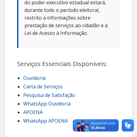
do poder executivo estadual estará,
durante todo o período eleitoral,
restrito a informações sobre
prestação de serviços ao cidadão e à
Lei de Acesso à Informação.
Serviços Essenciais Disponíveis:
Ouvidoria
Carta de Serviços
Pesquisa de Satisfação
WhatsApp Ouvidoria
APOENA
WhatsApp APOENA