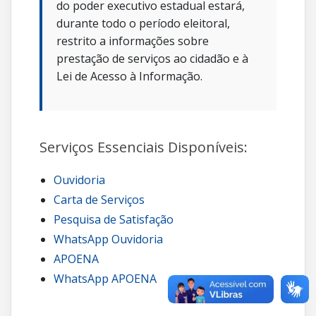
do poder executivo estadual estará,
durante todo o período eleitoral,
restrito a informações sobre
prestação de serviços ao cidadão e à
Lei de Acesso à Informação.
Serviços Essenciais Disponíveis:
Ouvidoria
Carta de Serviços
Pesquisa de Satisfação
WhatsApp Ouvidoria
APOENA
WhatsApp APOENA