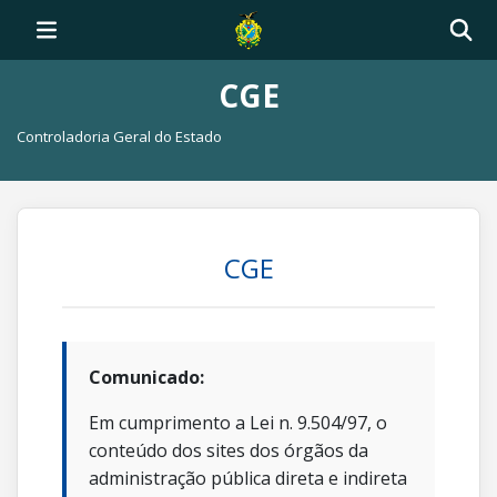
CGE
Controladoria Geral do Estado
CGE
Comunicado:
Em cumprimento a Lei n. 9.504/97, o
conteúdo dos sites dos órgãos da
administração pública direta e indireta