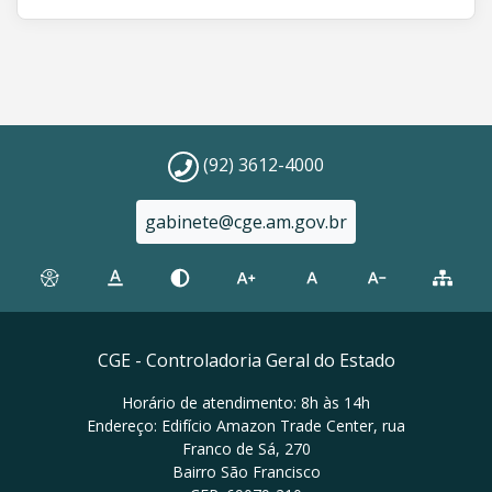
(92) 3612-4000
gabinete@cge.am.gov.br
CGE - Controladoria Geral do Estado
Horário de atendimento: 8h às 14h
Endereço: Edifício Amazon Trade Center, rua
Franco de Sá, 270
Bairro São Francisco