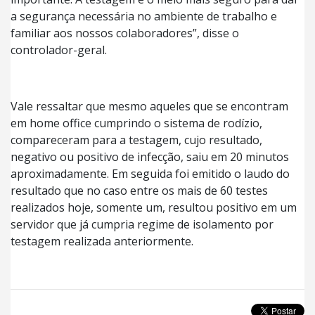
a segurança necessária no ambiente de trabalho e
familiar aos nossos colaboradores”, disse o
controlador-geral.
Vale ressaltar que mesmo aqueles que se encontram
em home office cumprindo o sistema de rodízio,
compareceram para a testagem, cujo resultado,
negativo ou positivo de infecção, saiu em 20 minutos
aproximadamente. Em seguida foi emitido o laudo do
resultado que no caso entre os mais de 60 testes
realizados hoje, somente um, resultou positivo em um
servidor que já cumpria regime de isolamento por
testagem realizada anteriormente.