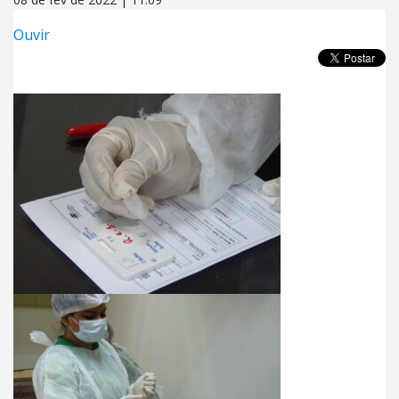
Ouvir