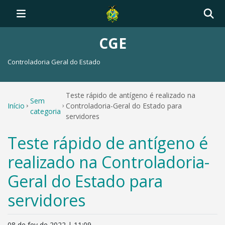
CGE
Controladoria Geral do Estado
Teste rápido de antígeno é realizado na
Sem
Início
Controladoria-Geral do Estado para
categoria
servidores
Teste rápido de antígeno é
realizado na Controladoria-
Geral do Estado para
servidores
08 de fev de 2022 | 11:09