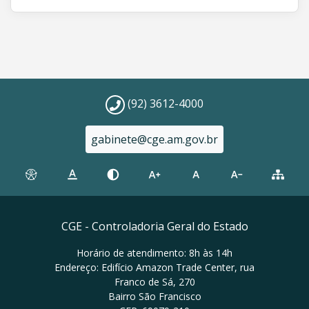
(92) 3612-4000
gabinete@cge.am.gov.br
CGE - Controladoria Geral do Estado
Horário de atendimento: 8h às 14h
Endereço: Edifício Amazon Trade Center, rua
Franco de Sá, 270
Bairro São Francisco