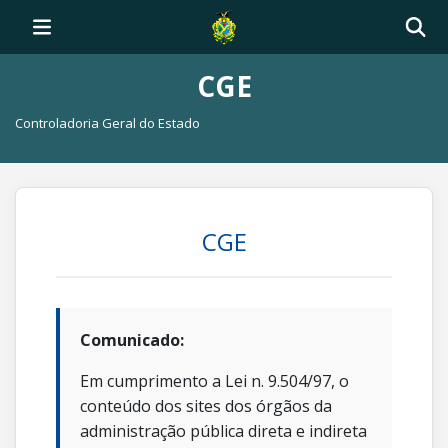
CGE
Controladoria Geral do Estado
CGE
Comunicado:
Em cumprimento a Lei n. 9.504/97, o
conteúdo dos sites dos órgãos da
administração pública direta e indireta