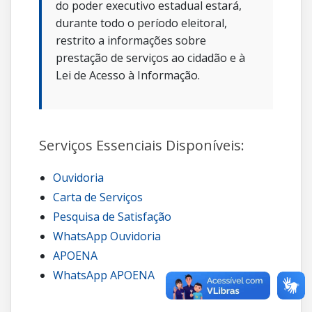
do poder executivo estadual estará,
durante todo o período eleitoral,
restrito a informações sobre
prestação de serviços ao cidadão e à
Lei de Acesso à Informação.
Serviços Essenciais Disponíveis:
Ouvidoria
Carta de Serviços
Pesquisa de Satisfação
WhatsApp Ouvidoria
APOENA
WhatsApp APOENA