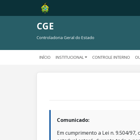
CGE
Controladoria Geral do Estado
INÍCIO
INSTITUCIONAL
CONTROLE INTERNO
OU
Comunicado:
Em cumprimento a Lei n. 9.504/97, o