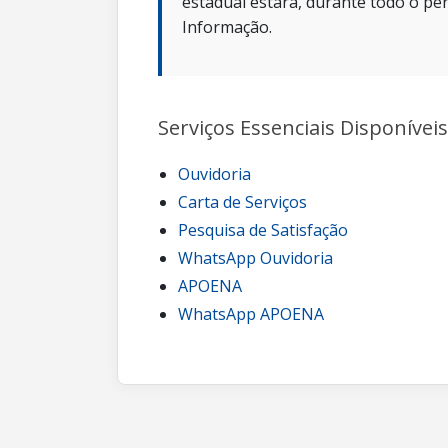
estadual estará, durante todo o per
Informação.
Serviços Essenciais Disponíveis
Ouvidoria
Carta de Serviços
Pesquisa de Satisfação
WhatsApp Ouvidoria
APOENA
WhatsApp APOENA