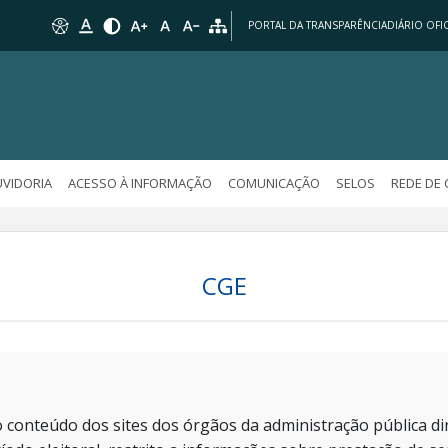
PORTAL DA TRANSPARÊNCIA
DIÁRIO OFIC
VIDORIA
ACESSO À INFORMAÇÃO
COMUNICAÇÃO
SELOS
REDE DE
CGE
 conteúdo dos sites dos órgãos da administração pública dir