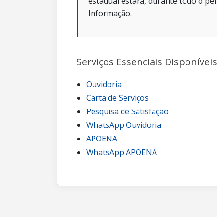
estadual estará, durante todo o per
Informação.
Serviços Essenciais Disponíveis
Ouvidoria
Carta de Serviços
Pesquisa de Satisfação
WhatsApp Ouvidoria
APOENA
WhatsApp APOENA