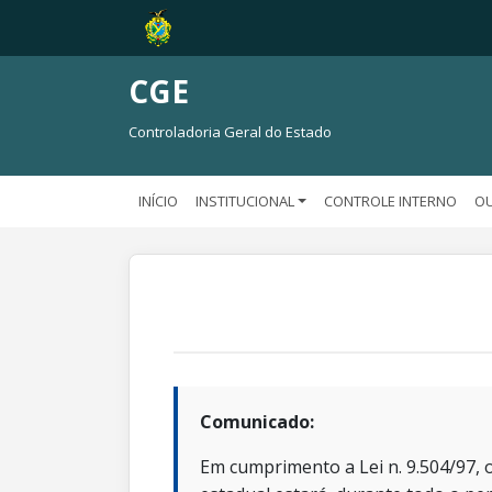
CGE
Controladoria Geral do Estado
INÍCIO
INSTITUCIONAL
CONTROLE INTERNO
OU
Comunicado:
Em cumprimento a Lei n. 9.504/97, o