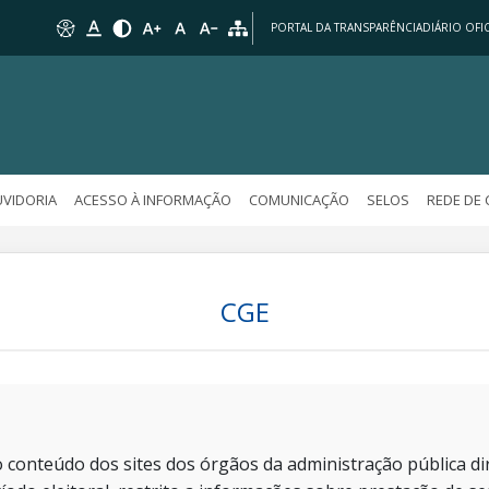
PORTAL DA TRANSPARÊNCIA
DIÁRIO OFIC
VIDORIA
ACESSO À INFORMAÇÃO
COMUNICAÇÃO
SELOS
REDE DE
CGE
 conteúdo dos sites dos órgãos da administração pública dir