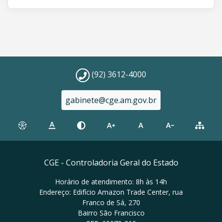
(92) 3612-4000
gabinete@cge.am.gov.br
CGE - Controladoria Geral do Estado
Horário de atendimento: 8h às 14h
Endereço: Edifício Amazon Trade Center, rua
Franco de Sá, 270
Bairro São Francisco