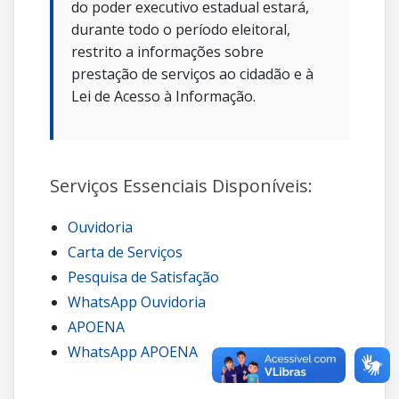
do poder executivo estadual estará,
durante todo o período eleitoral,
restrito a informações sobre
prestação de serviços ao cidadão e à
Lei de Acesso à Informação.
Serviços Essenciais Disponíveis:
Ouvidoria
Carta de Serviços
Pesquisa de Satisfação
WhatsApp Ouvidoria
APOENA
WhatsApp APOENA