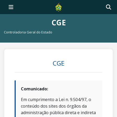
CGE
Controladoria Geral do Estado
CGE
Comunicado:
Em cumprimento a Lei n. 9.504/97, o
conteúdo dos sites dos órgãos da
administração pública direta e indireta