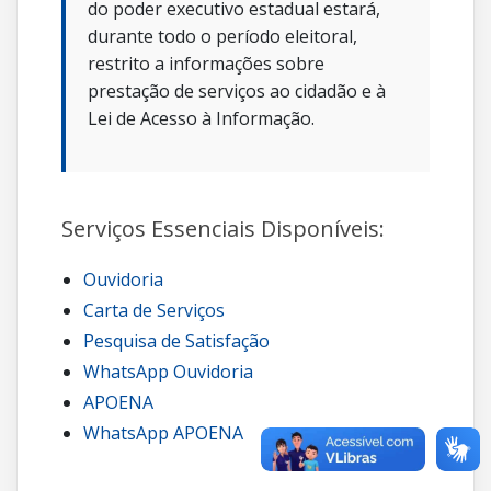
do poder executivo estadual estará,
durante todo o período eleitoral,
restrito a informações sobre
prestação de serviços ao cidadão e à
Lei de Acesso à Informação.
Serviços Essenciais Disponíveis:
Ouvidoria
Carta de Serviços
Pesquisa de Satisfação
WhatsApp Ouvidoria
APOENA
WhatsApp APOENA