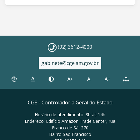
(92) 3612-4000
gabinete@cge.am.gov.br
CGE - Controladoria Geral do Estado
Horário de atendimento: 8h às 14h
Endereço: Edifício Amazon Trade Center, rua
Franco de Sá, 270
Bairro São Francisco