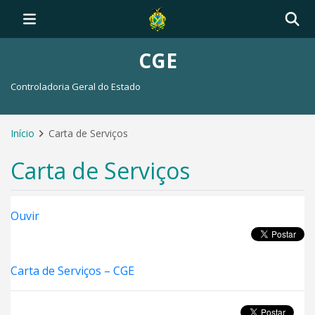
CGE
Controladoria Geral do Estado
Início
Carta de Serviços
Carta de Serviços
Ouvir
Carta de Serviços – CGE