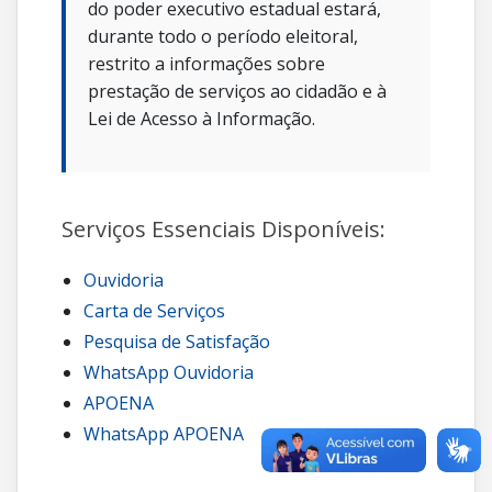
do poder executivo estadual estará,
durante todo o período eleitoral,
restrito a informações sobre
prestação de serviços ao cidadão e à
Lei de Acesso à Informação.
Serviços Essenciais Disponíveis:
Ouvidoria
Carta de Serviços
Pesquisa de Satisfação
WhatsApp Ouvidoria
APOENA
WhatsApp APOENA