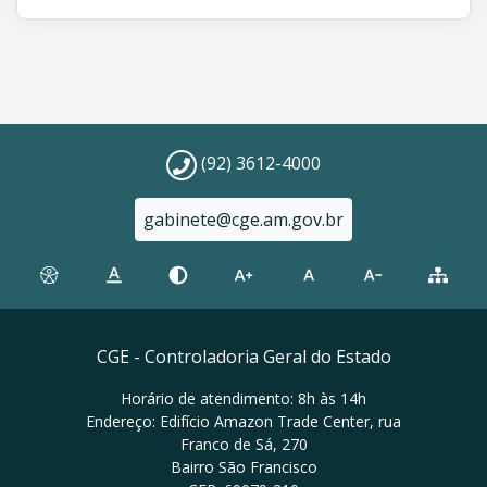
(92) 3612-4000
gabinete@cge.am.gov.br
CGE - Controladoria Geral do Estado
Horário de atendimento: 8h às 14h
Endereço: Edifício Amazon Trade Center, rua
Franco de Sá, 270
Bairro São Francisco