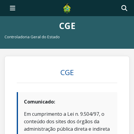
CGE
Controladoria Geral do Estado
CGE
Comunicado:
Em cumprimento a Lei n. 9.504/97, o
conteúdo dos sites dos órgãos da
administração pública direta e indireta