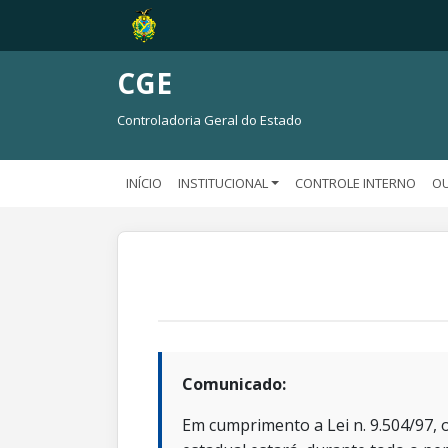
CGE
Controladoria Geral do Estado
INÍCIO
INSTITUCIONAL
CONTROLE INTERNO
OU
Comunicado:
Em cumprimento a Lei n. 9.504/97, o