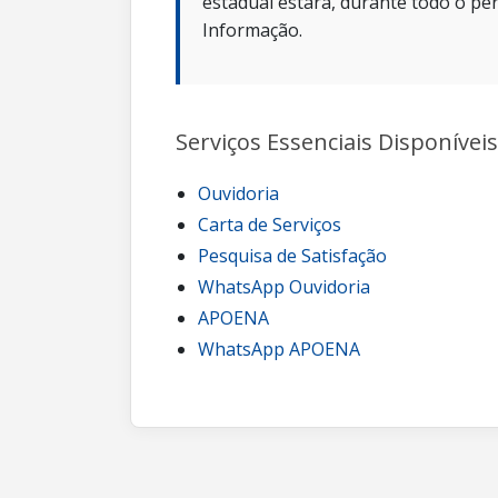
estadual estará, durante todo o per
Informação.
Serviços Essenciais Disponíveis
Ouvidoria
Carta de Serviços
Pesquisa de Satisfação
WhatsApp Ouvidoria
APOENA
WhatsApp APOENA