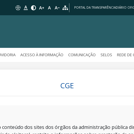
PORTAL DA TRANSPARÊNCIA
DIÁRIO OFIC
VIDORIA
ACESSO À INFORMAÇÃO
COMUNICAÇÃO
SELOS
REDE DE
CGE
 conteúdo dos sites dos órgãos da administração pública dir