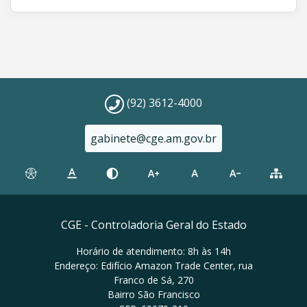
(92) 3612-4000
gabinete@cge.am.gov.br
CGE - Controladoria Geral do Estado
Horário de atendimento: 8h às 14h
Endereço: Edifício Amazon Trade Center, rua
Franco de Sá, 270
Bairro São Francisco