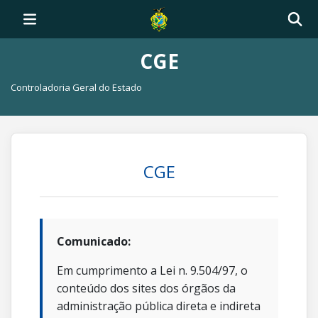
CGE
Controladoria Geral do Estado
CGE
Comunicado:
Em cumprimento a Lei n. 9.504/97, o
conteúdo dos sites dos órgãos da
administração pública direta e indireta