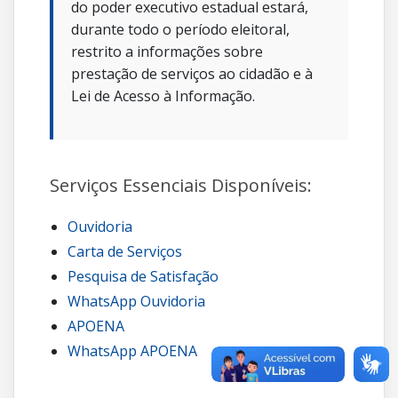
do poder executivo estadual estará,
durante todo o período eleitoral,
restrito a informações sobre
prestação de serviços ao cidadão e à
Lei de Acesso à Informação.
Serviços Essenciais Disponíveis:
Ouvidoria
Carta de Serviços
Pesquisa de Satisfação
WhatsApp Ouvidoria
APOENA
WhatsApp APOENA