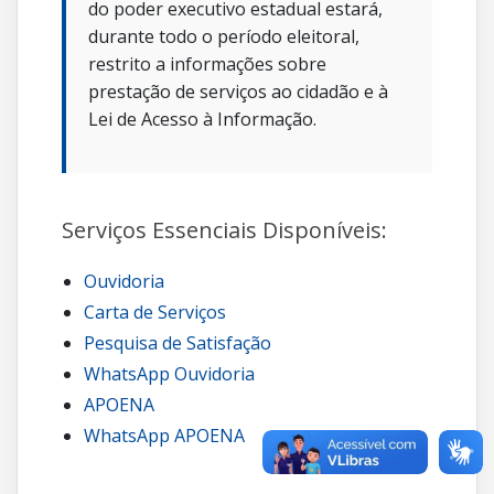
do poder executivo estadual estará,
durante todo o período eleitoral,
restrito a informações sobre
prestação de serviços ao cidadão e à
Lei de Acesso à Informação.
Serviços Essenciais Disponíveis:
Ouvidoria
Carta de Serviços
Pesquisa de Satisfação
WhatsApp Ouvidoria
APOENA
WhatsApp APOENA