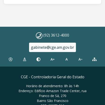
(92) 3612-4000
gabinete@cge.am.gov.br
CGE - Controladoria Geral do Estado
Horário de atendimento: 8h às 14h
Endereço: Edifício Amazon Trade Center, rua
Franco de Sá, 270
Bairro São Francisco