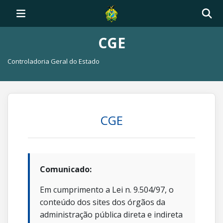
CGE
Controladoria Geral do Estado
CGE
Comunicado:
Em cumprimento a Lei n. 9.504/97, o
conteúdo dos sites dos órgãos da
administração pública direta e indireta