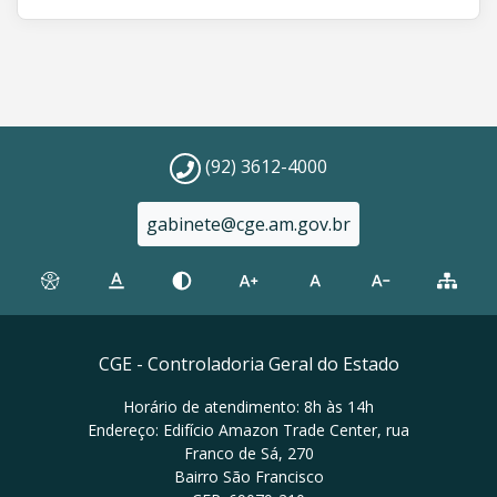
(92) 3612-4000
gabinete@cge.am.gov.br
CGE - Controladoria Geral do Estado
Horário de atendimento: 8h às 14h
Endereço: Edifício Amazon Trade Center, rua
Franco de Sá, 270
Bairro São Francisco