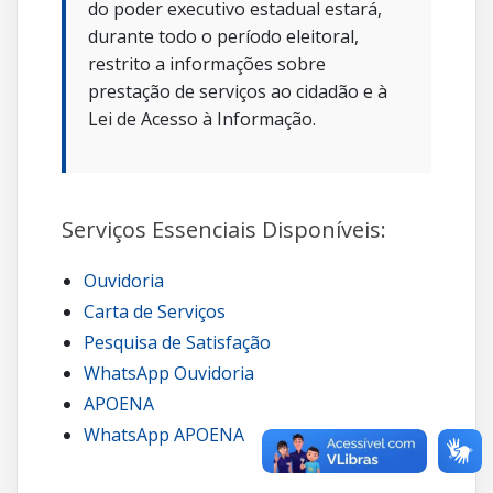
do poder executivo estadual estará,
durante todo o período eleitoral,
restrito a informações sobre
prestação de serviços ao cidadão e à
Lei de Acesso à Informação.
Serviços Essenciais Disponíveis:
Ouvidoria
Carta de Serviços
Pesquisa de Satisfação
WhatsApp Ouvidoria
APOENA
WhatsApp APOENA