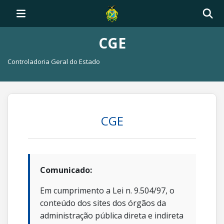
CGE
Controladoria Geral do Estado
CGE
Comunicado:
Em cumprimento a Lei n. 9.504/97, o
conteúdo dos sites dos órgãos da
administração pública direta e indireta