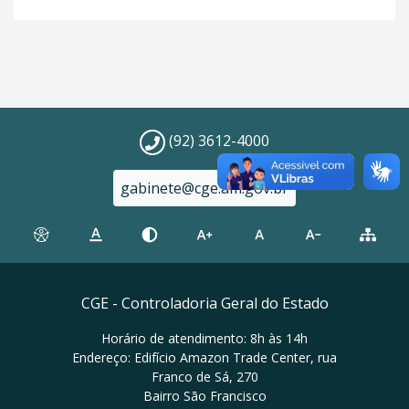
(92) 3612-4000
gabinete@cge.am.gov.br
CGE - Controladoria Geral do Estado
Horário de atendimento: 8h às 14h
Endereço: Edifício Amazon Trade Center, rua
Franco de Sá, 270
Bairro São Francisco