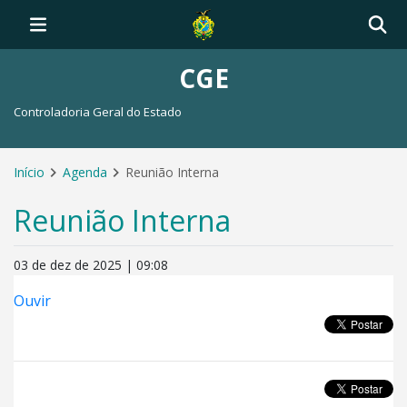
CGE
Controladoria Geral do Estado
Início
Agenda
Reunião Interna
Reunião Interna
03 de dez de 2025 | 09:08
Ouvir