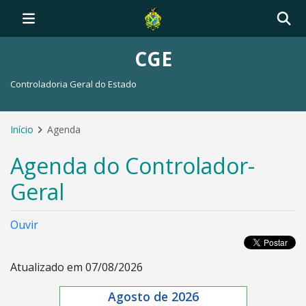
CGE
Controladoria Geral do Estado
Início
Agenda
Agenda do Controlador-
Geral
Ouvir
Atualizado em 07/08/2026
Agosto de 2026