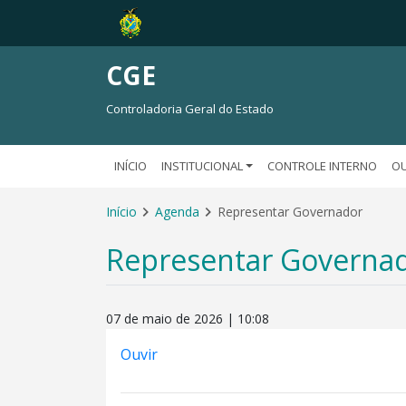
CGE
Controladoria Geral do Estado
INÍCIO
INSTITUCIONAL
CONTROLE INTERNO
OU
Início
Agenda
Representar Governador
Representar Governa
07 de maio de 2026 | 10:08
Ouvir