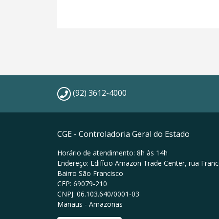
(92) 3612-4000
CGE - Controladoria Geral do Estado
Horário de atendimento: 8h às 14h
Endereço: Edifício Amazon Trade Center, rua Franc
Bairro São Francisco
CEP: 69079-210
CNPJ: 06.103.640/0001-03
Manaus - Amazonas