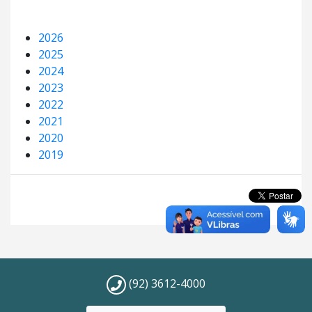
2026
2025
2024
2023
2022
2021
2020
2019
(92) 3612-4000