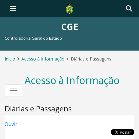
CGE
Controladoria Geral do Estado
Início
Acesso à Informação
Diárias e Passagens
Acesso à Informação
Diárias e Passagens
Ouvir