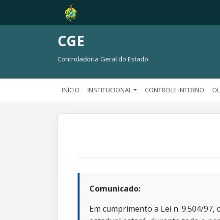
CGE
Controladoria Geral do Estado
INÍCIO
INSTITUCIONAL
CONTROLE INTERNO
OU
Comunicado:
Em cumprimento a Lei n. 9.504/97, o