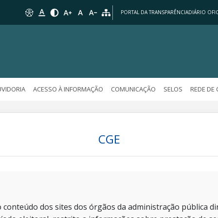
PORTAL DA TRANSPARÊNCIA
DIÁRIO OFIC
VIDORIA
ACESSO À INFORMAÇÃO
COMUNICAÇÃO
SELOS
REDE DE
CGE
 conteúdo dos sites dos órgãos da administração pública dir