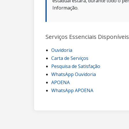
estadual estará, durante todo o per
Informação.
Serviços Essenciais Disponíveis
Ouvidoria
Carta de Serviços
Pesquisa de Satisfação
WhatsApp Ouvidoria
APOENA
WhatsApp APOENA