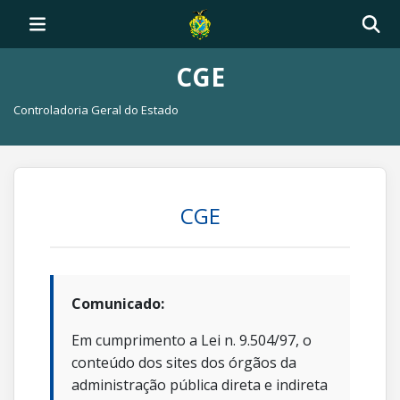
CGE
Controladoria Geral do Estado
CGE
Comunicado:
Em cumprimento a Lei n. 9.504/97, o
conteúdo dos sites dos órgãos da
administração pública direta e indireta