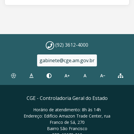
(92) 3612-4000
gabinete@cge.am.gov.br
CGE - Controladoria Geral do Estado
Horário de atendimento: 8h às 14h
Endereço: Edifício Amazon Trade Center, rua
Franco de Sá, 270
Bairro São Francisco