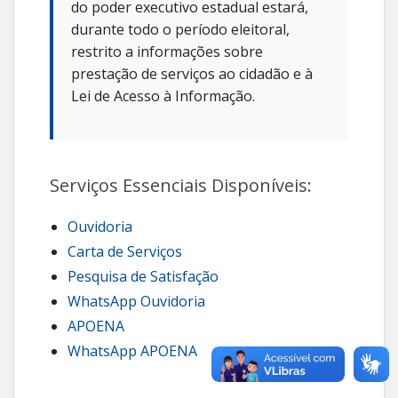
do poder executivo estadual estará,
durante todo o período eleitoral,
restrito a informações sobre
prestação de serviços ao cidadão e à
Lei de Acesso à Informação.
Serviços Essenciais Disponíveis:
Ouvidoria
Carta de Serviços
Pesquisa de Satisfação
WhatsApp Ouvidoria
APOENA
WhatsApp APOENA