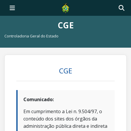
CGE
Controladoria Geral do Estado
CGE
Comunicado:
Em cumprimento a Lei n. 9.504/97, o
conteúdo dos sites dos órgãos da
administração pública direta e indireta