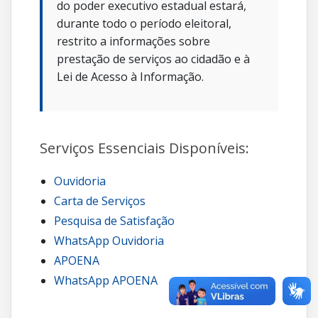
do poder executivo estadual estará,
durante todo o período eleitoral,
restrito a informações sobre
prestação de serviços ao cidadão e à
Lei de Acesso à Informação.
Serviços Essenciais Disponíveis:
Ouvidoria
Carta de Serviços
Pesquisa de Satisfação
WhatsApp Ouvidoria
APOENA
WhatsApp APOENA