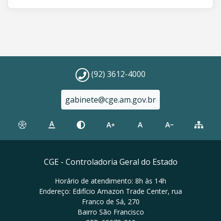
(92) 3612-4000
gabinete@cge.am.gov.br
CGE - Controladoria Geral do Estado
Horário de atendimento: 8h às 14h
Endereço: Edifício Amazon Trade Center, rua
Franco de Sá, 270
Bairro São Francisco