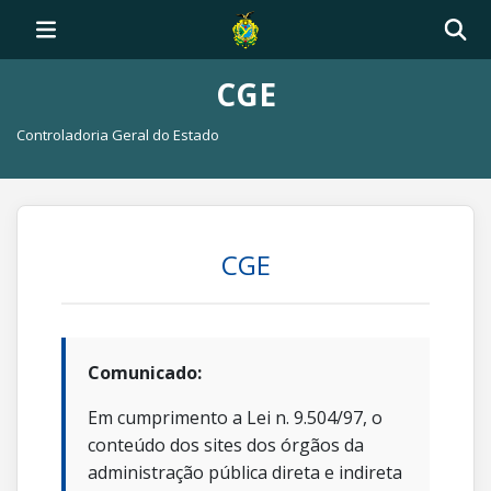
CGE
Controladoria Geral do Estado
CGE
Comunicado:
Em cumprimento a Lei n. 9.504/97, o
conteúdo dos sites dos órgãos da
administração pública direta e indireta