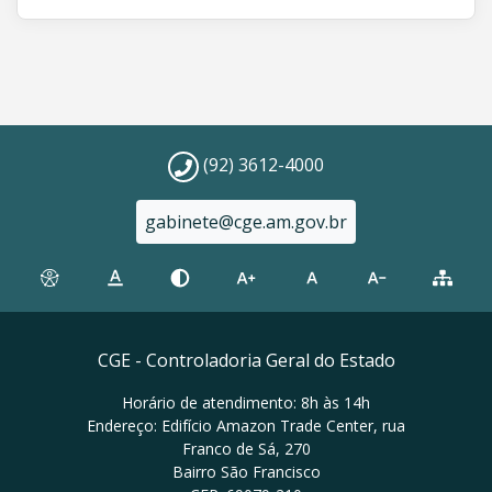
(92) 3612-4000
gabinete@cge.am.gov.br
CGE - Controladoria Geral do Estado
Horário de atendimento: 8h às 14h
Endereço: Edifício Amazon Trade Center, rua
Franco de Sá, 270
Bairro São Francisco