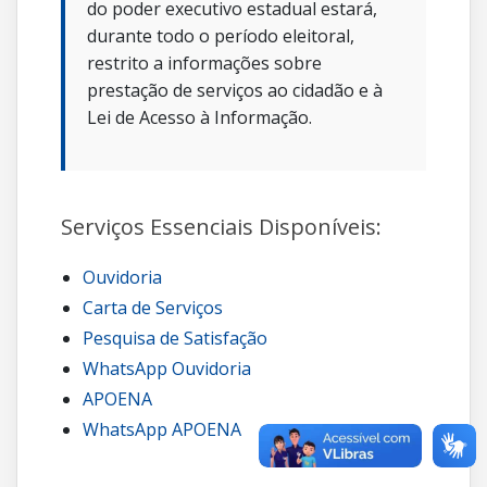
do poder executivo estadual estará,
durante todo o período eleitoral,
restrito a informações sobre
prestação de serviços ao cidadão e à
Lei de Acesso à Informação.
Serviços Essenciais Disponíveis:
Ouvidoria
Carta de Serviços
Pesquisa de Satisfação
WhatsApp Ouvidoria
APOENA
WhatsApp APOENA