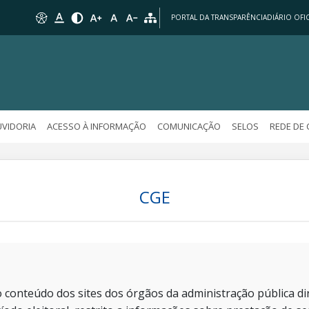
PORTAL DA TRANSPARÊNCIA
DIÁRIO OFIC
VIDORIA
ACESSO À INFORMAÇÃO
COMUNICAÇÃO
SELOS
REDE DE
CGE
 conteúdo dos sites dos órgãos da administração pública dir