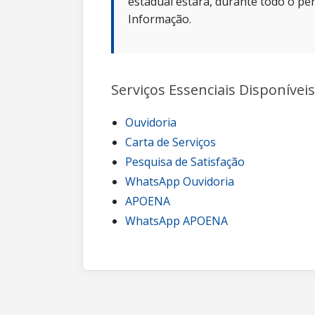
estadual estará, durante todo o per
Informação.
Serviços Essenciais Disponíveis
Ouvidoria
Carta de Serviços
Pesquisa de Satisfação
WhatsApp Ouvidoria
APOENA
WhatsApp APOENA