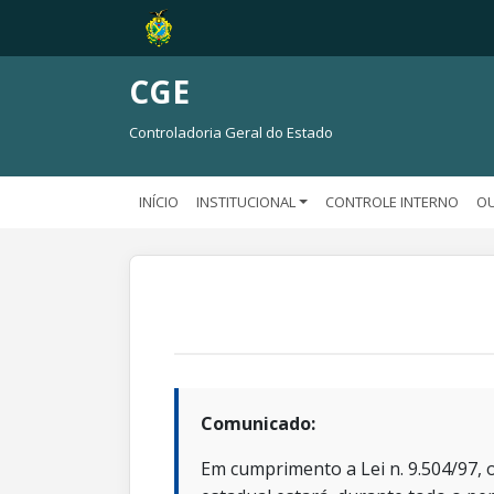
CGE
Controladoria Geral do Estado
INÍCIO
INSTITUCIONAL
CONTROLE INTERNO
OU
Comunicado:
Em cumprimento a Lei n. 9.504/97, o