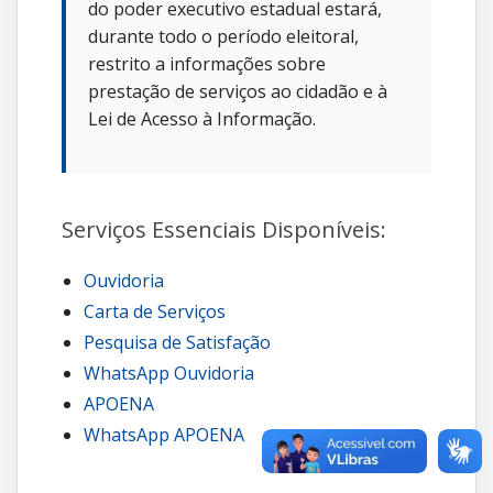
do poder executivo estadual estará,
durante todo o período eleitoral,
restrito a informações sobre
prestação de serviços ao cidadão e à
Lei de Acesso à Informação.
Serviços Essenciais Disponíveis:
Ouvidoria
Carta de Serviços
Pesquisa de Satisfação
WhatsApp Ouvidoria
APOENA
WhatsApp APOENA