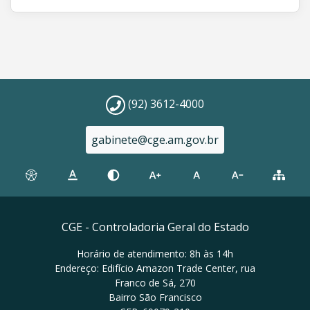
(92) 3612-4000
gabinete@cge.am.gov.br
CGE - Controladoria Geral do Estado
Horário de atendimento: 8h às 14h
Endereço: Edifício Amazon Trade Center, rua
Franco de Sá, 270
Bairro São Francisco