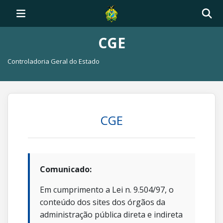
CGE
Controladoria Geral do Estado
CGE
Comunicado:
Em cumprimento a Lei n. 9.504/97, o
conteúdo dos sites dos órgãos da
administração pública direta e indireta