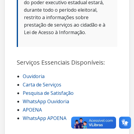
do poder executivo estadual estará,
durante todo o período eleitoral,
restrito a informações sobre
prestação de serviços ao cidadão e à
Lei de Acesso à Informação.
Serviços Essenciais Disponíveis:
Ouvidoria
Carta de Serviços
Pesquisa de Satisfação
WhatsApp Ouvidoria
APOENA
WhatsApp APOENA