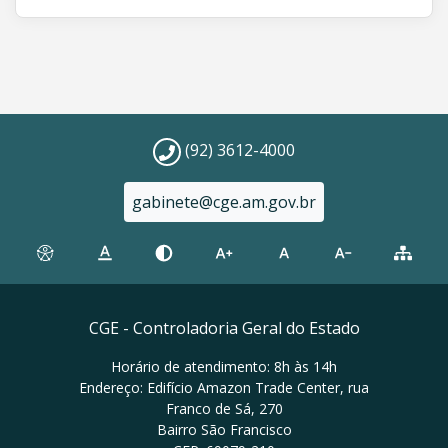
(92) 3612-4000
gabinete@cge.am.gov.br
CGE - Controladoria Geral do Estado
Horário de atendimento: 8h às 14h
Endereço: Edifício Amazon Trade Center, rua
Franco de Sá, 270
Bairro São Francisco