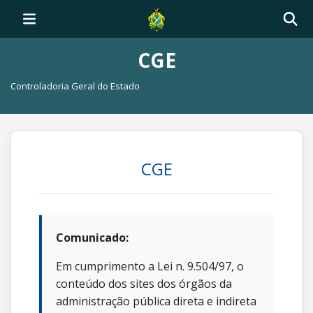
CGE
Controladoria Geral do Estado
CGE
Comunicado:
Em cumprimento a Lei n. 9.504/97, o
conteúdo dos sites dos órgãos da
administração pública direta e indireta