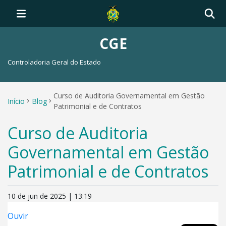
CGE
Controladoria Geral do Estado
Curso de Auditoria Governamental em Gestão
Início
Blog
Patrimonial e de Contratos
Curso de Auditoria
Governamental em Gestão
Patrimonial e de Contratos
10 de jun de 2025 | 13:19
Ouvir