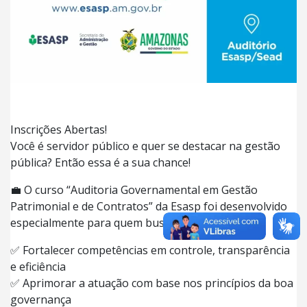
Inscrições Abertas!
Você é servidor público e quer se destacar na gestão
pública? Então essa é a sua chance!
💼 O curso “Auditoria Governamental em Gestão
Patrimonial e de Contratos” da Esasp foi desenvolvido
especialmente para quem busca:
✅ Fortalecer competências em controle, transparência
e eficiência
✅ Aprimorar a atuação com base nos princípios da boa
governança