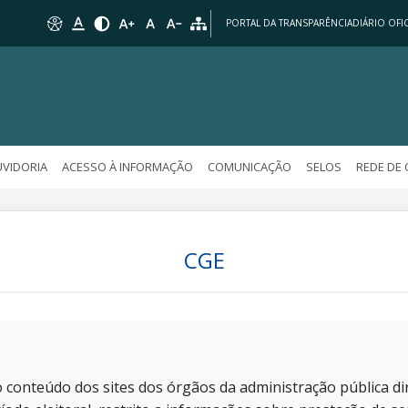
PORTAL DA TRANSPARÊNCIA
DIÁRIO OFIC
VIDORIA
ACESSO À INFORMAÇÃO
COMUNICAÇÃO
SELOS
REDE DE
CGE
 conteúdo dos sites dos órgãos da administração pública dir