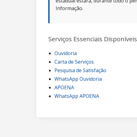
estadual estará, durante todo o per
Informação.
Serviços Essenciais Disponíveis
Ouvidoria
Carta de Serviços
Pesquisa de Satisfação
WhatsApp Ouvidoria
APOENA
WhatsApp APOENA