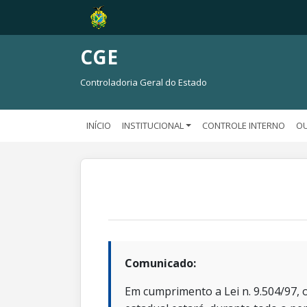
CGE
Controladoria Geral do Estado
INÍCIO
INSTITUCIONAL
CONTROLE INTERNO
OU
Comunicado:
Em cumprimento a Lei n. 9.504/97, o