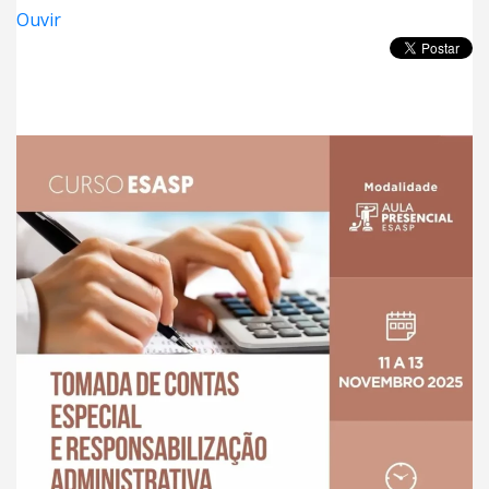
Ouvir