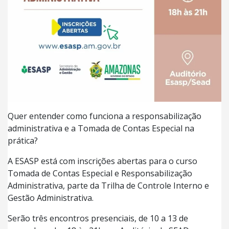
Quer entender como funciona a responsabilização
administrativa e a Tomada de Contas Especial na
prática?
A ESASP está com inscrições abertas para o curso
Tomada de Contas Especial e Responsabilização
Administrativa, parte da Trilha de Controle Interno e
Gestão Administrativa.
Serão três encontros presenciais, de 10 a 13 de