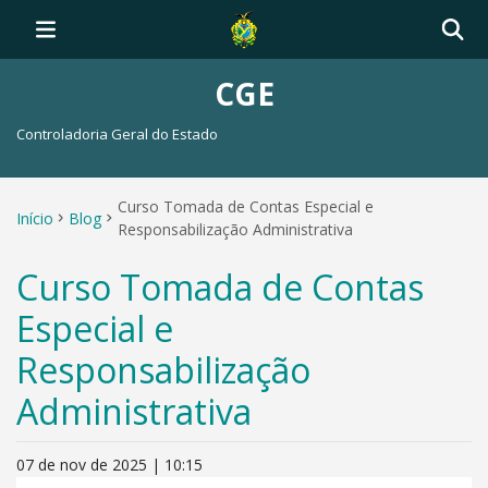
CGE
Controladoria Geral do Estado
Curso Tomada de Contas Especial e
Início
Blog
Responsabilização Administrativa
Curso Tomada de Contas
Especial e
Responsabilização
Administrativa
07 de nov de 2025 | 10:15