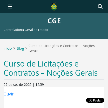
CGE
Controladoria Geral do Estado
Curso de Licitações e Contratos – Noções
Início
Blog
Gerais
Curso de Licitações e
Contratos – Noções Gerais
09 de set de 2025 | 12:59
Ouvir