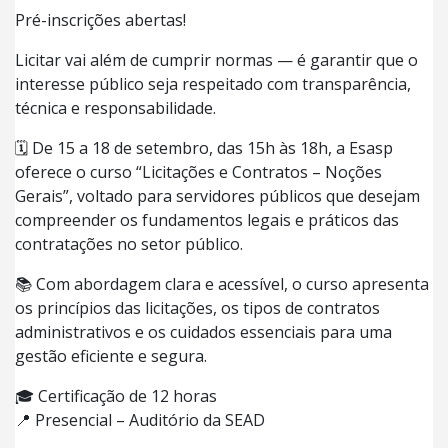
Pré-inscrições abertas!
Licitar vai além de cumprir normas — é garantir que o
interesse público seja respeitado com transparência,
técnica e responsabilidade.
🗓️ De 15 a 18 de setembro, das 15h às 18h, a Esasp
oferece o curso “Licitações e Contratos – Noções
Gerais”, voltado para servidores públicos que desejam
compreender os fundamentos legais e práticos das
contratações no setor público.
📚 Com abordagem clara e acessível, o curso apresenta
os princípios das licitações, os tipos de contratos
administrativos e os cuidados essenciais para uma
gestão eficiente e segura.
🎓 Certificação de 12 horas
📍 Presencial – Auditório da SEAD