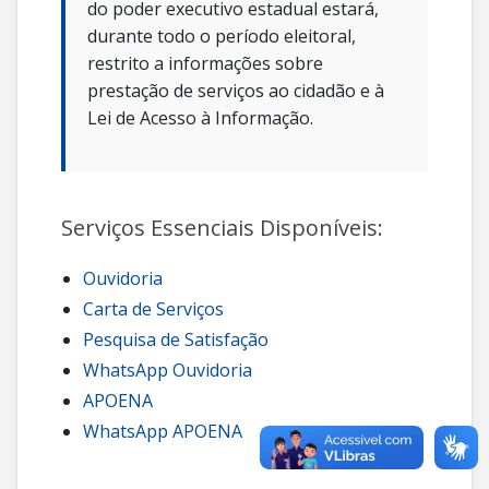
do poder executivo estadual estará,
durante todo o período eleitoral,
restrito a informações sobre
prestação de serviços ao cidadão e à
Lei de Acesso à Informação.
Serviços Essenciais Disponíveis:
Ouvidoria
Carta de Serviços
Pesquisa de Satisfação
WhatsApp Ouvidoria
APOENA
WhatsApp APOENA