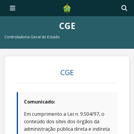
CGE
Controladoria Geral do Estado
CGE
Comunicado:
Em cumprimento a Lei n. 9.504/97, o
conteúdo dos sites dos órgãos da
administração pública direta e indireta