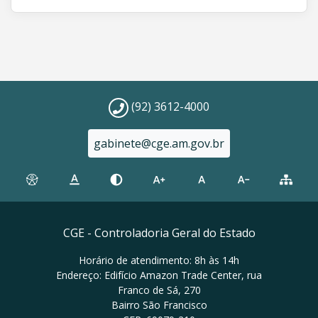
(92) 3612-4000
gabinete@cge.am.gov.br
CGE - Controladoria Geral do Estado
Horário de atendimento: 8h às 14h
Endereço: Edifício Amazon Trade Center, rua
Franco de Sá, 270
Bairro São Francisco