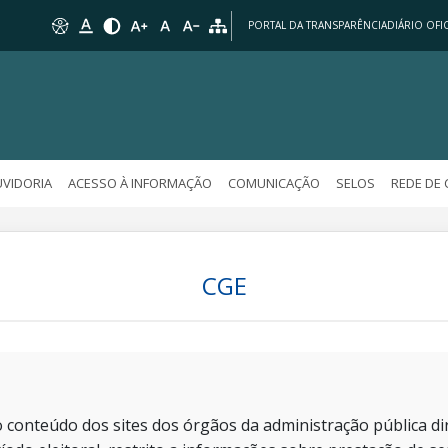
PORTAL DA TRANSPARÊNCIA
DIÁRIO OFIC
VIDORIA
ACESSO À INFORMAÇÃO
COMUNICAÇÃO
SELOS
REDE DE
CGE
 conteúdo dos sites dos órgãos da administração pública dir