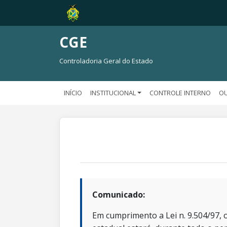
CGE
Controladoria Geral do Estado
INÍCIO
INSTITUCIONAL
CONTROLE INTERNO
OU
Comunicado:
Em cumprimento a Lei n. 9.504/97, o