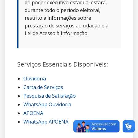
do poder executivo estadual estará,
durante todo o período eleitoral,
restrito a informações sobre
prestação de serviços ao cidadão e à
Lei de Acesso à Informação.
Serviços Essenciais Disponíveis:
Ouvidoria
Carta de Serviços
Pesquisa de Satisfação
WhatsApp Ouvidoria
APOENA
WhatsApp APOENA