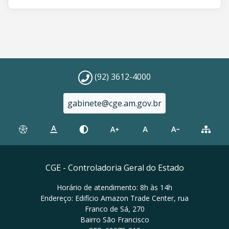
(92) 3612-4000
gabinete@cge.am.gov.br
CGE - Controladoria Geral do Estado
Horário de atendimento: 8h às 14h
Endereço: Edifício Amazon Trade Center, rua
Franco de Sá, 270
Bairro São Francisco