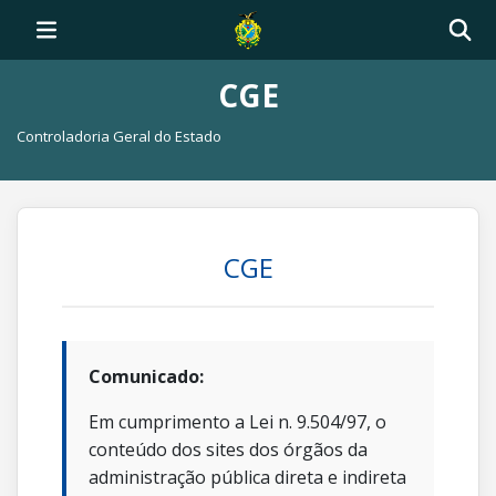
CGE
Controladoria Geral do Estado
CGE
Comunicado:
Em cumprimento a Lei n. 9.504/97, o
conteúdo dos sites dos órgãos da
administração pública direta e indireta