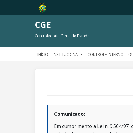
CGE
Controladoria Geral do Estado
INÍCIO
INSTITUCIONAL
CONTROLE INTERNO
OU
Comunicado:
Em cumprimento a Lei n. 9.504/97, o