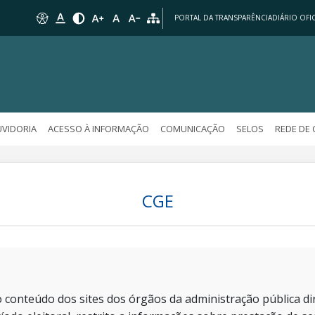
PORTAL DA TRANSPARÊNCIA
DIÁRIO OFIC
VIDORIA
ACESSO À INFORMAÇÃO
COMUNICAÇÃO
SELOS
REDE DE
CGE
 conteúdo dos sites dos órgãos da administração pública dir