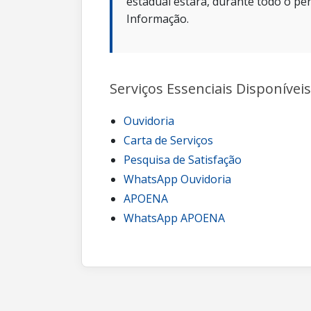
estadual estará, durante todo o per
Informação.
Serviços Essenciais Disponíveis
Ouvidoria
Carta de Serviços
Pesquisa de Satisfação
WhatsApp Ouvidoria
APOENA
WhatsApp APOENA