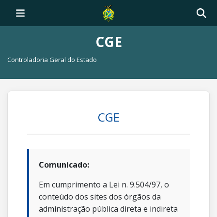
CGE
Controladoria Geral do Estado
CGE
Comunicado:
Em cumprimento a Lei n. 9.504/97, o
conteúdo dos sites dos órgãos da
administração pública direta e indireta