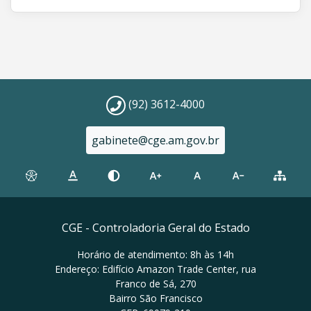
(92) 3612-4000
gabinete@cge.am.gov.br
CGE - Controladoria Geral do Estado
Horário de atendimento: 8h às 14h
Endereço: Edifício Amazon Trade Center, rua
Franco de Sá, 270
Bairro São Francisco