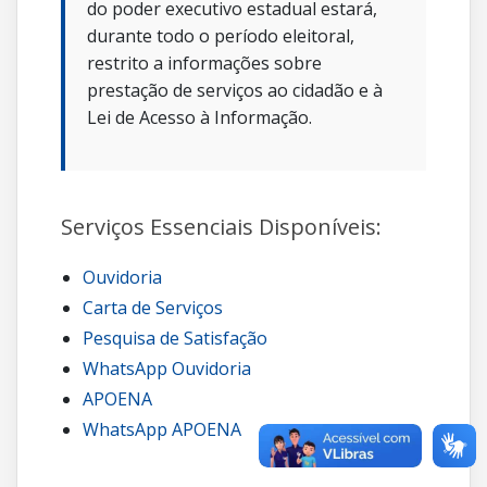
do poder executivo estadual estará,
durante todo o período eleitoral,
restrito a informações sobre
prestação de serviços ao cidadão e à
Lei de Acesso à Informação.
Serviços Essenciais Disponíveis:
Ouvidoria
Carta de Serviços
Pesquisa de Satisfação
WhatsApp Ouvidoria
APOENA
WhatsApp APOENA